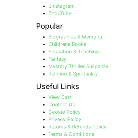
Instagram
YouTube
Popular
Biographies & Memoirs
Childrens Books
Education & Teaching
Fantasy
Mystery Thriller Suspense
Religion & Spirituality
Useful Links
View Cart
Contact Us
Cookie Policy
Privacy Policy
Returns & Refunds Policy
Terms & Conditions