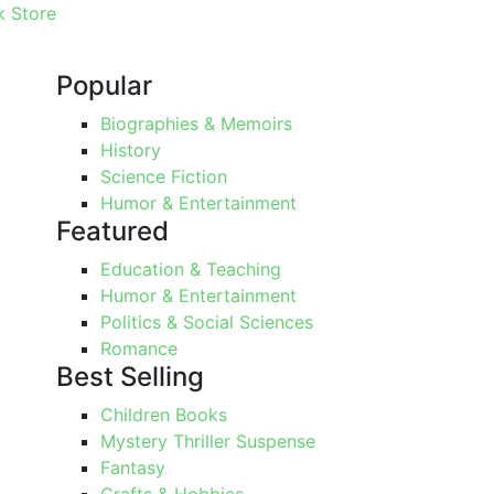
 Store
Popular
Biographies & Memoirs
History
Science Fiction
Humor & Entertainment
Featured
Education & Teaching
Humor & Entertainment
Politics & Social Sciences
Romance
Best Selling
Children Books
Mystery Thriller Suspense
Fantasy