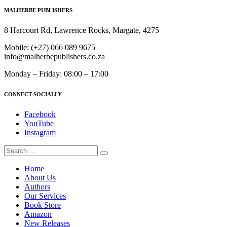
MALHERBE PUBLISHERS
8 Harcourt Rd, Lawrence Rocks, Margate, 4275
Mobile:
(+27) 066 089 9675
info@malherbepublishers.co.za
Monday – Friday: 08:00 – 17:00
CONNECT SOCIALLY
Facebook
YouTube
Instagram
Home
About Us
Authors
Our Services
Book Store
Amazon
New Releases