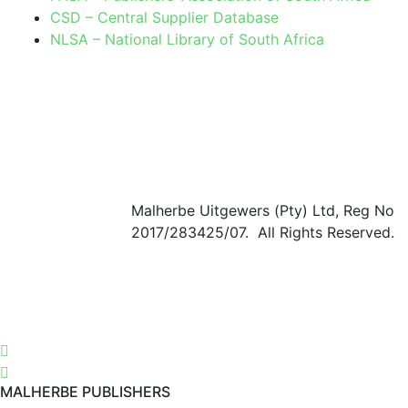
CSD – Central Supplier Database
NLSA – National Library of South Africa
Malherbe Uitgewers (Pty) Ltd, Reg No
2017/283425/07. All Rights Reserved.
MALHERBE PUBLISHERS