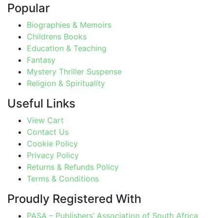
Popular
Biographies & Memoirs
Childrens Books
Education & Teaching
Fantasy
Mystery Thriller Suspense
Religion & Spirituality
Useful Links
View Cart
Contact Us
Cookie Policy
Privacy Policy
Returns & Refunds Policy
Terms & Conditions
Proudly Registered With
PASA – Publishers’ Association of South Africa