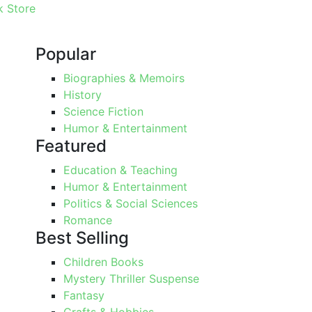
 Store
Popular
Biographies & Memoirs
History
Science Fiction
Humor & Entertainment
Featured
Education & Teaching
Humor & Entertainment
Politics & Social Sciences
Romance
Best Selling
Children Books
Mystery Thriller Suspense
Fantasy