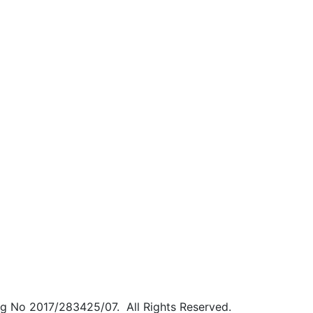
eg No 2017/283425/07. All Rights Reserved.