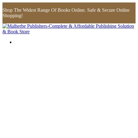
Shop The Widest Range Of Books Online. Safe & Secure Online
Shopping!
Flip to Back