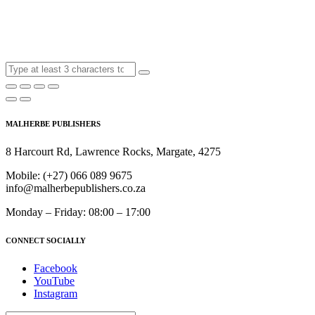
MALHERBE PUBLISHERS
8 Harcourt Rd, Lawrence Rocks, Margate, 4275
Mobile:
(+27) 066 089 9675
info@malherbepublishers.co.za
Monday – Friday: 08:00 – 17:00
CONNECT SOCIALLY
Facebook
YouTube
Instagram