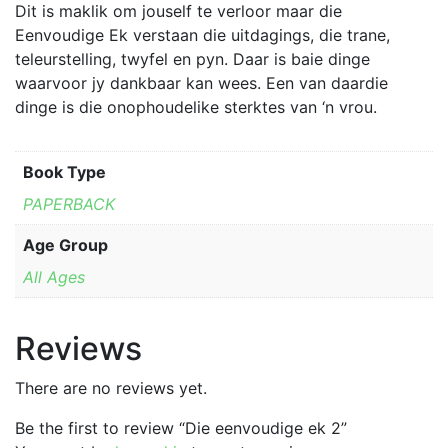
Dit is maklik om jouself te verloor maar die
Eenvoudige Ek verstaan die uitdagings, die trane,
teleurstelling, twyfel en pyn. Daar is baie dinge
waarvoor jy dankbaar kan wees. Een van daardie
dinge is die onophoudelike sterktes van ‘n vrou.
Book Type
PAPERBACK
Age Group
All Ages
Reviews
There are no reviews yet.
Be the first to review “Die eenvoudige ek 2”