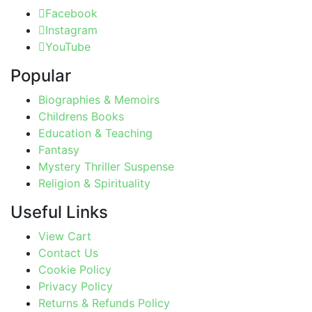
Facebook
Instagram
YouTube
Popular
Biographies & Memoirs
Childrens Books
Education & Teaching
Fantasy
Mystery Thriller Suspense
Religion & Spirituality
Useful Links
View Cart
Contact Us
Cookie Policy
Privacy Policy
Returns & Refunds Policy