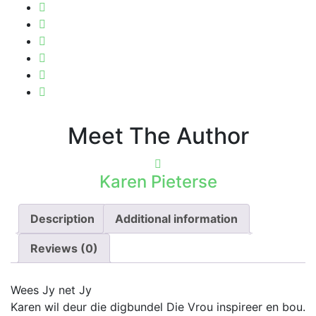
Meet The Author
Karen Pieterse
Description
Additional information
Reviews (0)
Wees Jy net Jy
Karen wil deur die digbundel Die Vrou inspireer en bou.