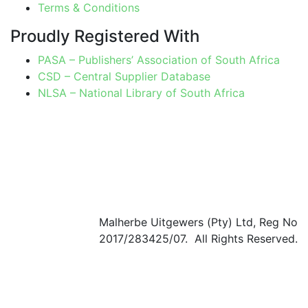
Terms & Conditions
Proudly Registered With
PASA – Publishers’ Association of South Africa
CSD – Central Supplier Database
NLSA – National Library of South Africa
Malherbe Uitgewers (Pty) Ltd, Reg No
2017/283425/07. All Rights Reserved.