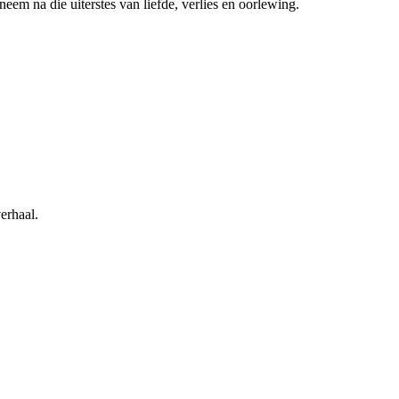
neem na die uiterstes van liefde, verlies en oorlewing.
erhaal.