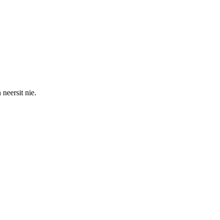
neersit nie.