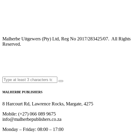
Malherbe Uitgewers (Pty) Ltd, Reg No 2017/283425/07. All Rights
Reserved.
MALHERBE PUBLISHERS
8 Harcourt Rd, Lawrence Rocks, Margate, 4275
Mobile:
(+27) 066 089 9675
info@malherbepublishers.co.za
Monday – Friday: 08:00 – 17:00