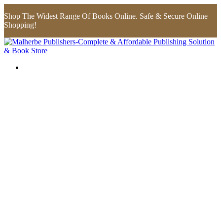
Shop The Widest Range Of Books Online. Safe & Secure Online
Shopping!
Flip to Back