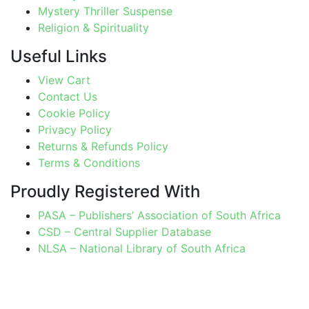
Mystery Thriller Suspense
Religion & Spirituality
Useful Links
View Cart
Contact Us
Cookie Policy
Privacy Policy
Returns & Refunds Policy
Terms & Conditions
Proudly Registered With
PASA – Publishers’ Association of South Africa
CSD – Central Supplier Database
NLSA – National Library of South Africa