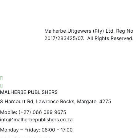
Malherbe Uitgewers (Pty) Ltd, Reg No
2017/283425/07. All Rights Reserved.
MALHERBE PUBLISHERS
8 Harcourt Rd, Lawrence Rocks, Margate, 4275
Mobile:
(+27) 066 089 9675
info@malherbepublishers.co.za
Monday – Friday: 08:00 – 17:00