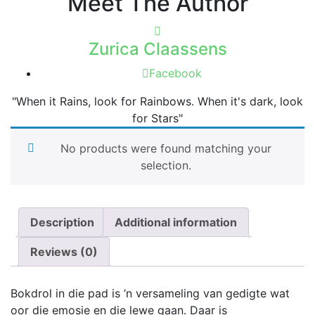
Meet The Author
Zurica Claassens
Facebook
"When it Rains, look for Rainbows. When it's dark, look
for Stars"
No products were found matching your
selection.
Description
Additional information
Reviews (0)
Bokdrol in die pad is ’n versameling van gedigte wat
oor die emosie en die lewe gaan. Daar is