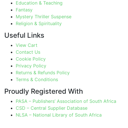
Education & Teaching
Fantasy
Mystery Thriller Suspense
Religion & Spirituality
Useful Links
View Cart
Contact Us
Cookie Policy
Privacy Policy
Returns & Refunds Policy
Terms & Conditions
Proudly Registered With
PASA – Publishers’ Association of South Africa
CSD – Central Supplier Database
NLSA – National Library of South Africa