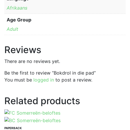
Afrikaans
Age Group
Adult
Reviews
There are no reviews yet.
Be the first to review “Bokdrol in die pad”
You must be
logged in
to post a review.
Related products
PAPERBACK