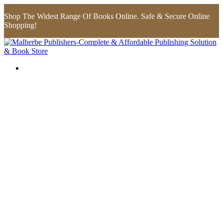
Shop The Widest Range Of Books Online. Safe & Secure Online
Shopping!
Flip to Back