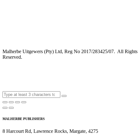
Malherbe Uitgewers (Pty) Ltd, Reg No 2017/283425/07. All Rights
Reserved.
MALHERBE PUBLISHERS
8 Harcourt Rd, Lawrence Rocks, Margate, 4275