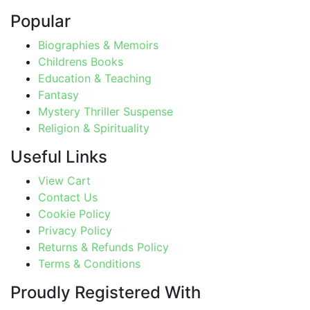
Popular
Biographies & Memoirs
Childrens Books
Education & Teaching
Fantasy
Mystery Thriller Suspense
Religion & Spirituality
Useful Links
View Cart
Contact Us
Cookie Policy
Privacy Policy
Returns & Refunds Policy
Terms & Conditions
Proudly Registered With