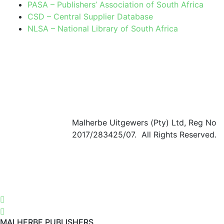
PASA – Publishers’ Association of South Africa
CSD – Central Supplier Database
NLSA – National Library of South Africa
Malherbe Uitgewers (Pty) Ltd, Reg No
2017/283425/07. All Rights Reserved.
MALHERBE PUBLISHERS