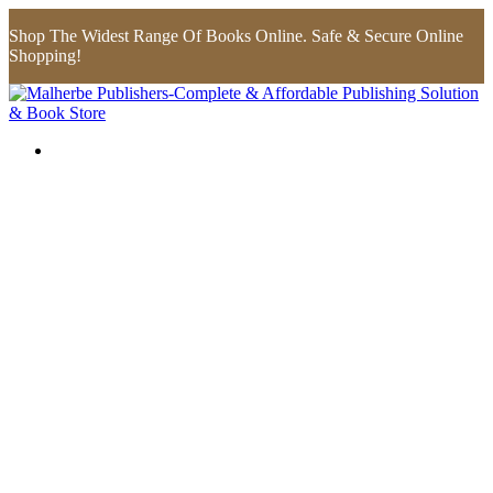
Shop The Widest Range Of Books Online. Safe & Secure Online
Shopping!
Flip to Back