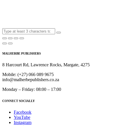
MALHERBE PUBLISHERS
8 Harcourt Rd, Lawrence Rocks, Margate, 4275
Mobile:
(+27) 066 089 9675
info@malherbepublishers.co.za
Monday – Friday: 08:00 – 17:00
CONNECT SOCIALLY
Facebook
YouTube
Instagram