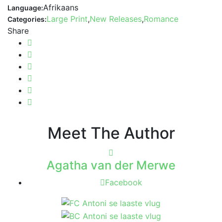
Afrikaans
Language:
Large Print
,
New Releases
,
Romance
Categories:
Share
Meet The Author
Agatha van der Merwe
Facebook