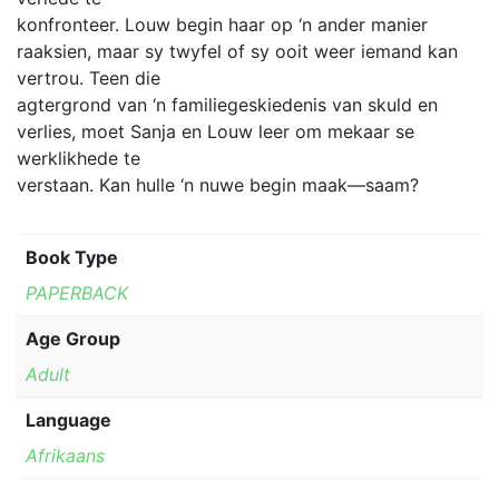
konfronteer. Louw begin haar op ‘n ander manier
raaksien, maar sy twyfel of sy ooit weer iemand kan
vertrou. Teen die
agtergrond van ‘n familiegeskiedenis van skuld en
verlies, moet Sanja en Louw leer om mekaar se
werklikhede te
verstaan. Kan hulle ‘n nuwe begin maak—saam?
Book Type
PAPERBACK
Age Group
Adult
Language
Afrikaans