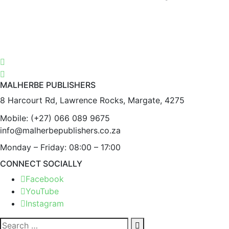
MALHERBE PUBLISHERS
8 Harcourt Rd, Lawrence Rocks, Margate, 4275
Mobile:
(+27) 066 089 9675
info@malherbepublishers.co.za
Monday – Friday: 08:00 – 17:00
CONNECT SOCIALLY
Facebook
YouTube
Instagram