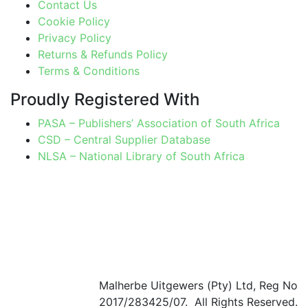
Contact Us
Cookie Policy
Privacy Policy
Returns & Refunds Policy
Terms & Conditions
Proudly Registered With
PASA – Publishers’ Association of South Africa
CSD – Central Supplier Database
NLSA – National Library of South Africa
Malherbe Uitgewers (Pty) Ltd, Reg No
2017/283425/07. All Rights Reserved.