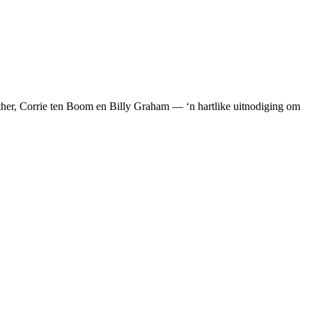
Luther, Corrie ten Boom en Billy Graham — ‘n hartlike uitnodiging om