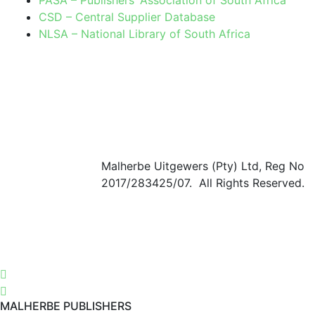
CSD – Central Supplier Database
NLSA – National Library of South Africa
Malherbe Uitgewers (Pty) Ltd, Reg No
2017/283425/07. All Rights Reserved.
MALHERBE PUBLISHERS