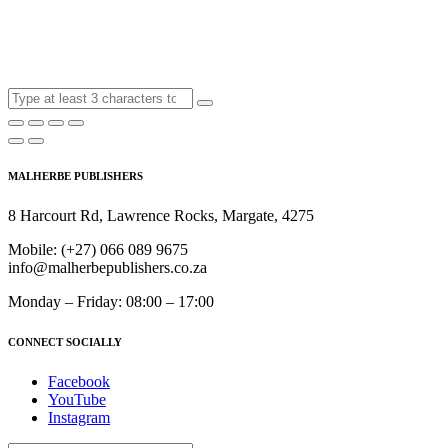
MALHERBE PUBLISHERS
8 Harcourt Rd, Lawrence Rocks, Margate, 4275
Mobile:
(+27) 066 089 9675
info@malherbepublishers.co.za
Monday – Friday: 08:00 – 17:00
CONNECT SOCIALLY
Facebook
YouTube
Instagram