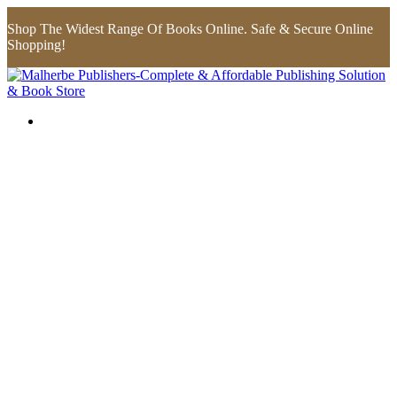
Shop The Widest Range Of Books Online. Safe & Secure Online
Shopping!
Flip to Back