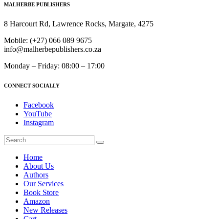
MALHERBE PUBLISHERS
8 Harcourt Rd, Lawrence Rocks, Margate, 4275
Mobile:
(+27) 066 089 9675
info@malherbepublishers.co.za
Monday – Friday: 08:00 – 17:00
CONNECT SOCIALLY
Facebook
YouTube
Instagram
Home
About Us
Authors
Our Services
Book Store
Amazon
New Releases
Cart