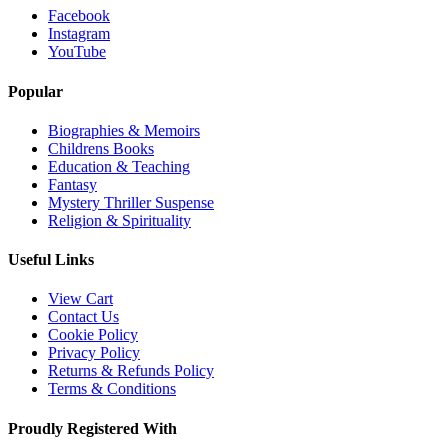
Facebook
Instagram
YouTube
Popular
Biographies & Memoirs
Childrens Books
Education & Teaching
Fantasy
Mystery Thriller Suspense
Religion & Spirituality
Useful Links
View Cart
Contact Us
Cookie Policy
Privacy Policy
Returns & Refunds Policy
Terms & Conditions
Proudly Registered With