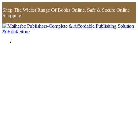
Shop The Widest Range Of Books Online. Safe & Secure Online
Shopping!
Flip to Back