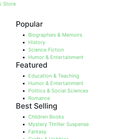
 Store
Popular
Biographies & Memoirs
History
Science Fiction
Humor & Entertainment
Featured
Education & Teaching
Humor & Entertainment
Politics & Social Sciences
Romance
Best Selling
Children Books
Mystery Thriller Suspense
Fantasy