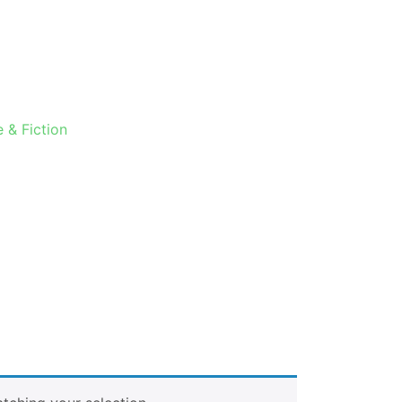
e & Fiction