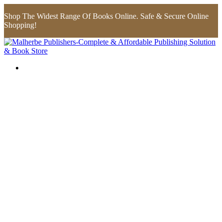
Shop The Widest Range Of Books Online. Safe & Secure Online
Shopping!
Flip to Back