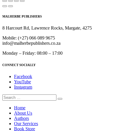
MALHERBE PUBLISHERS
8 Harcourt Rd, Lawrence Rocks, Margate, 4275
Mobile:
(+27) 066 089 9675
info@malherbepublishers.co.za
Monday – Friday: 08:00 – 17:00
CONNECT SOCIALLY
Facebook
YouTube
Instagram
Home
About Us
Authors
Our Services
Book Store