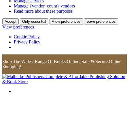
Manage services
Manage {vendor_count} vendors
Read more about these purposes
Accept
Only essential
View preferences
Save preferences
View preferences
Cookie Policy
Privacy Policy
Shop The Widest Range Of Books Online. Safe & Secure Online
Shopping!