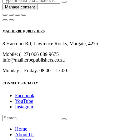
Manage consent
MALHERBE PUBLISHERS
8 Harcourt Rd, Lawrence Rocks, Margate, 4275
Mobile:
(+27) 066 089 9675
info@malherbepublishers.co.za
Monday – Friday: 08:00 – 17:00
CONNECT SOCIALLY
Facebook
YouTube
Instagram
Home
About Us