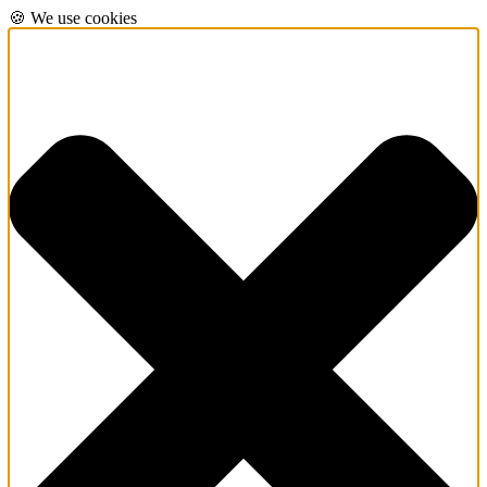
🍪 We use cookies