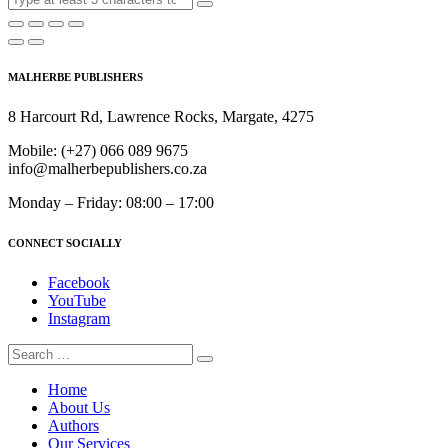
MALHERBE PUBLISHERS
8 Harcourt Rd, Lawrence Rocks, Margate, 4275
Mobile:
(+27) 066 089 9675
info@malherbepublishers.co.za
Monday – Friday: 08:00 – 17:00
CONNECT SOCIALLY
Facebook
YouTube
Instagram
Home
About Us
Authors
Our Services