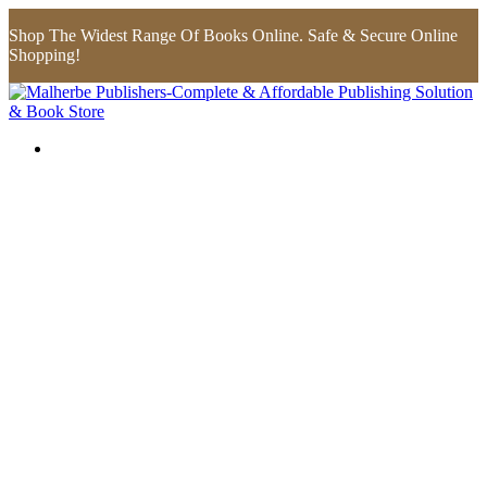
Shop The Widest Range Of Books Online. Safe & Secure Online
Shopping!
Flip to Back