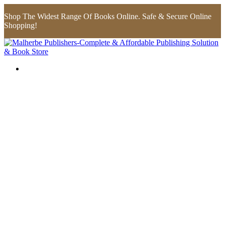
Shop The Widest Range Of Books Online. Safe & Secure Online
Shopping!
Flip to Back