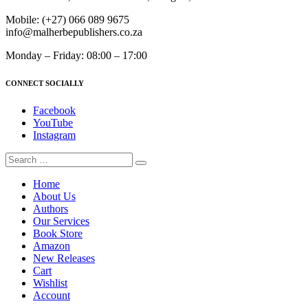
Mobile:
(+27) 066 089 9675
info@malherbepublishers.co.za
Monday – Friday: 08:00 – 17:00
CONNECT SOCIALLY
Facebook
YouTube
Instagram
Home
About Us
Authors
Our Services
Book Store
Amazon
New Releases
Cart
Wishlist
Account