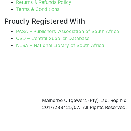
Returns & Refunds Policy
Terms & Conditions
Proudly Registered With
PASA – Publishers’ Association of South Africa
CSD – Central Supplier Database
NLSA – National Library of South Africa
Malherbe Uitgewers (Pty) Ltd, Reg No
2017/283425/07. All Rights Reserved.