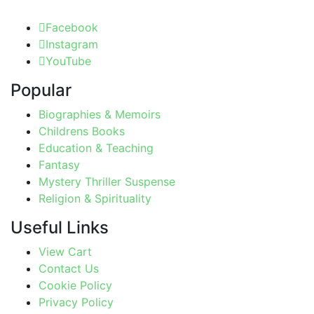
Facebook
Instagram
YouTube
Popular
Biographies & Memoirs
Childrens Books
Education & Teaching
Fantasy
Mystery Thriller Suspense
Religion & Spirituality
Useful Links
View Cart
Contact Us
Cookie Policy
Privacy Policy