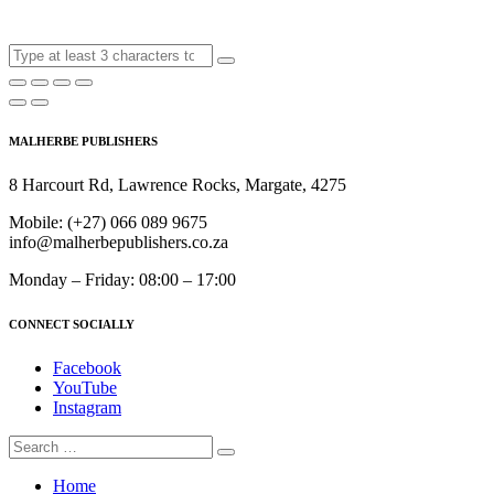
MALHERBE PUBLISHERS
8 Harcourt Rd, Lawrence Rocks, Margate, 4275
Mobile:
(+27) 066 089 9675
info@malherbepublishers.co.za
Monday – Friday: 08:00 – 17:00
CONNECT SOCIALLY
Facebook
YouTube
Instagram
Home