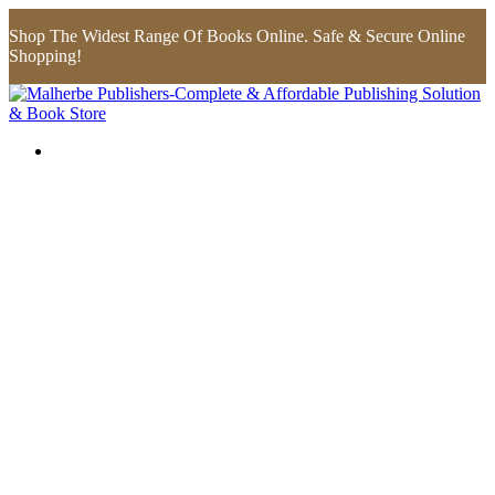
Shop The Widest Range Of Books Online. Safe & Secure Online
Shopping!
Flip to Back