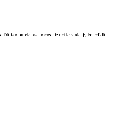
Dit is n bundel wat mens nie net lees nie, jy beleef dit.