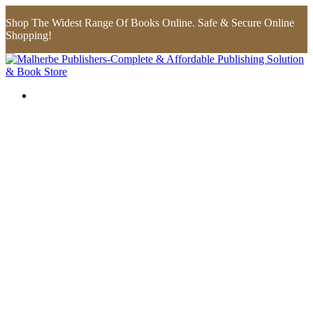
Shop The Widest Range Of Books Online. Safe & Secure Online
Shopping!
Flip to Back