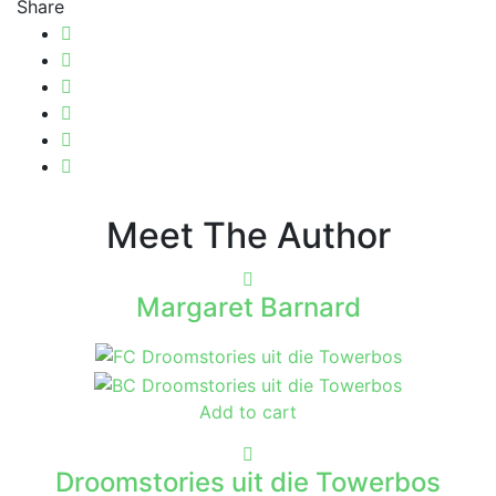
Share
Meet The Author
Margaret Barnard
Add to cart
Droomstories uit die Towerbos