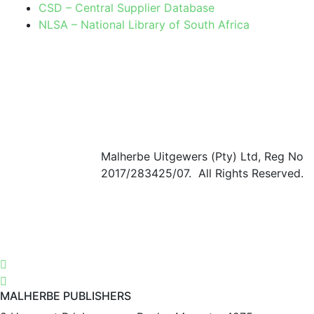
CSD – Central Supplier Database
NLSA – National Library of South Africa
Malherbe Uitgewers (Pty) Ltd, Reg No
2017/283425/07. All Rights Reserved.
MALHERBE PUBLISHERS