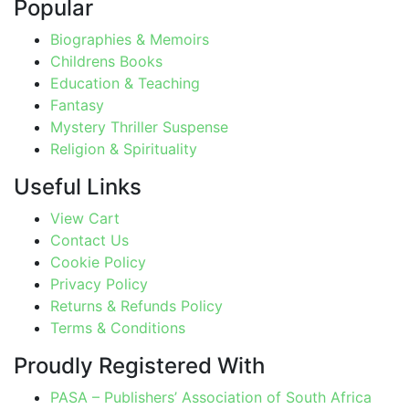
Popular
Biographies & Memoirs
Childrens Books
Education & Teaching
Fantasy
Mystery Thriller Suspense
Religion & Spirituality
Useful Links
View Cart
Contact Us
Cookie Policy
Privacy Policy
Returns & Refunds Policy
Terms & Conditions
Proudly Registered With
PASA – Publishers’ Association of South Africa