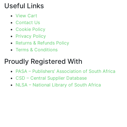
Useful Links
View Cart
Contact Us
Cookie Policy
Privacy Policy
Returns & Refunds Policy
Terms & Conditions
Proudly Registered With
PASA – Publishers’ Association of South Africa
CSD – Central Supplier Database
NLSA – National Library of South Africa