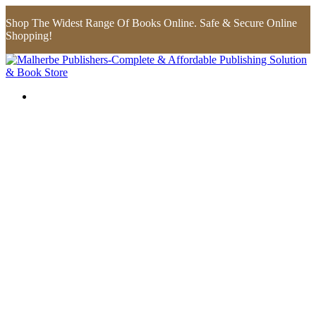
Shop The Widest Range Of Books Online. Safe & Secure Online
Shopping!
Flip to Back