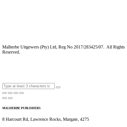
Malherbe Uitgewers (Pty) Ltd, Reg No 2017/283425/07. All Rights
Reserved.
MALHERBE PUBLISHERS
8 Harcourt Rd, Lawrence Rocks, Margate, 4275