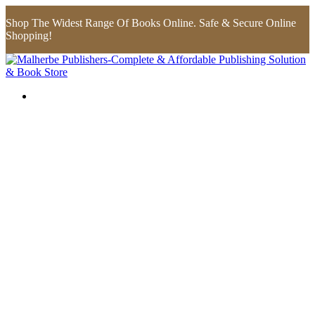
Shop The Widest Range Of Books Online. Safe & Secure Online
Shopping!
Flip to Back