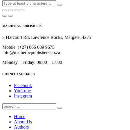
MALHERBE PUBLISHERS
8 Harcourt Rd, Lawrence Rocks, Margate, 4275
Mobile:
(+27) 066 089 9675
info@malherbepublishers.co.za
Monday – Friday: 08:00 – 17:00
CONNECT SOCIALLY
Facebook
YouTube
Instagram
Home
About Us
Authors