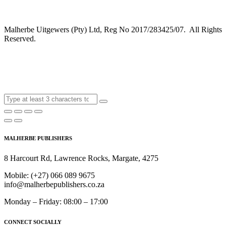
Malherbe Uitgewers (Pty) Ltd, Reg No 2017/283425/07. All Rights
Reserved.
MALHERBE PUBLISHERS
8 Harcourt Rd, Lawrence Rocks, Margate, 4275
Mobile:
(+27) 066 089 9675
info@malherbepublishers.co.za
Monday – Friday: 08:00 – 17:00
CONNECT SOCIALLY