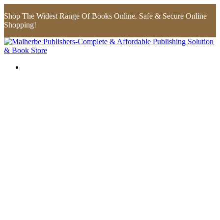
Shop The Widest Range Of Books Online. Safe & Secure Online
Shopping!
Flip to Back