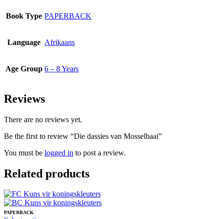
Book Type
PAPERBACK
Language
Afrikaans
Age Group
6 – 8 Years
Reviews
There are no reviews yet.
Be the first to review “Die dassies van Mosselbaai”
You must be
logged in
to post a review.
Related products
PAPERBACK