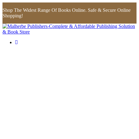
Shop The Widest Range Of Books Online. Safe & Secure Online
Shopping!
Flip to Back