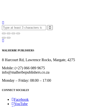
MALHERBE PUBLISHERS
8 Harcourt Rd, Lawrence Rocks, Margate, 4275
Mobile:
(+27) 066 089 9675
info@malherbepublishers.co.za
Monday – Friday: 08:00 – 17:00
CONNECT SOCIALLY
Facebook
YouTube