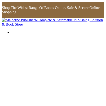
Shop The Widest Range Of Books Online. Safe & Secure Online
Shopping!
Flip to Back