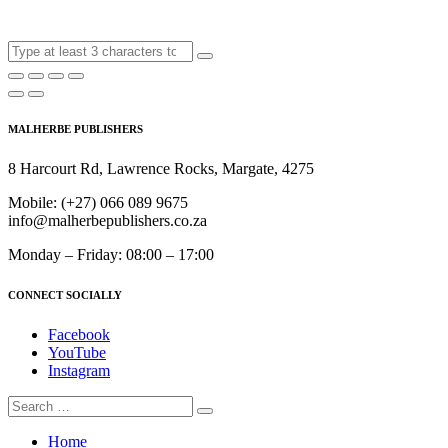
MALHERBE PUBLISHERS
8 Harcourt Rd, Lawrence Rocks, Margate, 4275
Mobile:
(+27) 066 089 9675
info@malherbepublishers.co.za
Monday – Friday: 08:00 – 17:00
CONNECT SOCIALLY
Facebook
YouTube
Instagram
Home