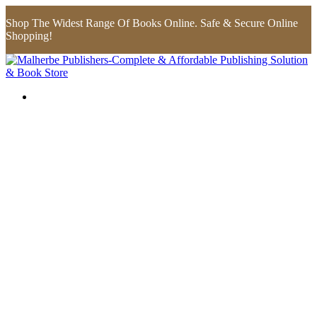
Shop The Widest Range Of Books Online. Safe & Secure Online
Shopping!
Flip to Back