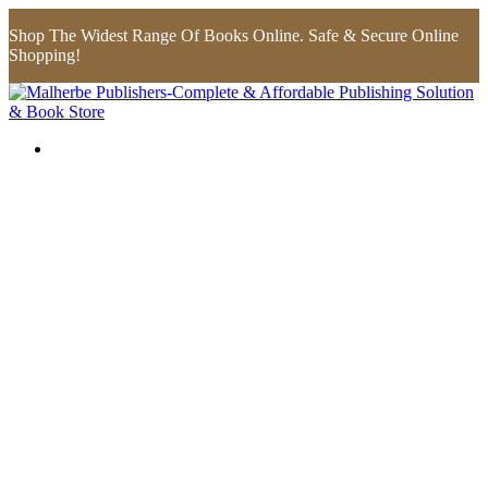
Shop The Widest Range Of Books Online. Safe & Secure Online
Shopping!
Flip to Back