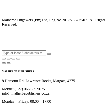
Malherbe Uitgewers (Pty) Ltd, Reg No 2017/283425/07. All Rights
Reserved.
MALHERBE PUBLISHERS
8 Harcourt Rd, Lawrence Rocks, Margate, 4275
Mobile:
(+27) 066 089 9675
info@malherbepublishers.co.za
Monday – Friday: 08:00 – 17:00