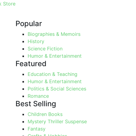
 Store
Popular
Biographies & Memoirs
History
Science Fiction
Humor & Entertainment
Featured
Education & Teaching
Humor & Entertainment
Politics & Social Sciences
Romance
Best Selling
Children Books
Mystery Thriller Suspense
Fantasy