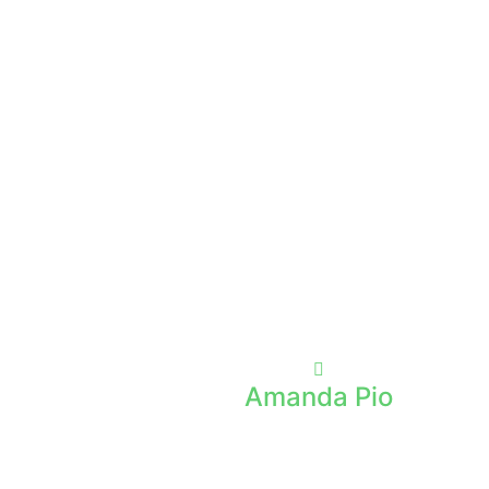
Amanda Pio