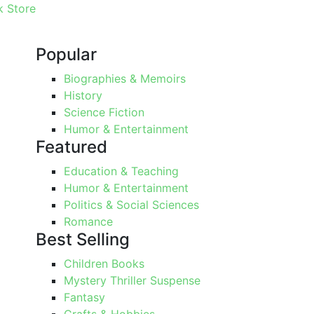
 Store
Popular
Biographies & Memoirs
History
Science Fiction
Humor & Entertainment
Featured
Education & Teaching
Humor & Entertainment
Politics & Social Sciences
Romance
Best Selling
Children Books
Mystery Thriller Suspense
Fantasy