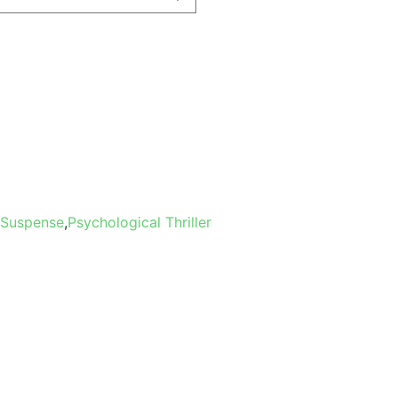
r Suspense
,
Psychological Thriller