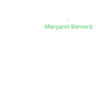
Margaret Barnard