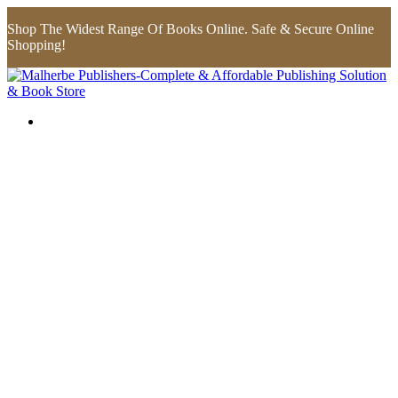
Shop The Widest Range Of Books Online. Safe & Secure Online
Shopping!
Flip to Back