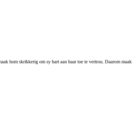
maak hom skrikkerig om sy hart aan haar toe te vertrou. Daarom maak