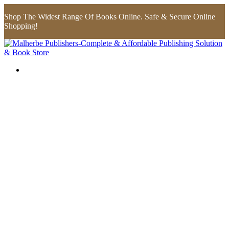
Shop The Widest Range Of Books Online. Safe & Secure Online
Shopping!
Flip to Back