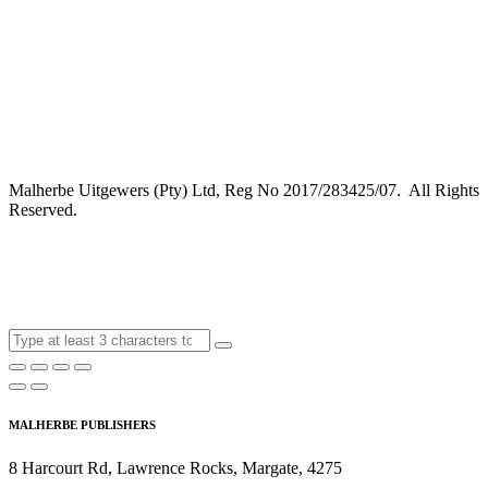
Malherbe Uitgewers (Pty) Ltd, Reg No 2017/283425/07. All Rights
Reserved.
MALHERBE PUBLISHERS
8 Harcourt Rd, Lawrence Rocks, Margate, 4275