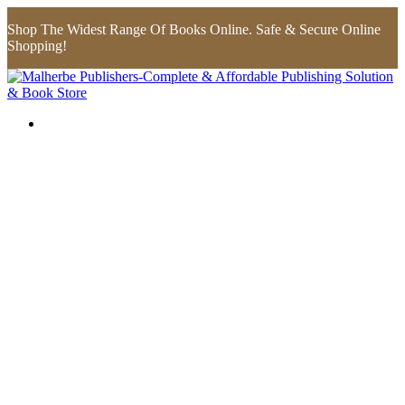
Shop The Widest Range Of Books Online. Safe & Secure Online
Shopping!
Flip to Back