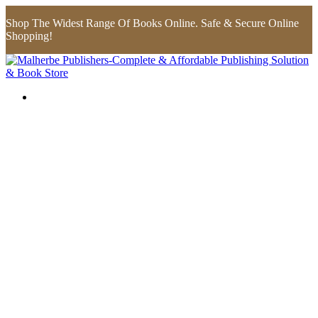
Shop The Widest Range Of Books Online. Safe & Secure Online
Shopping!
Flip to Back