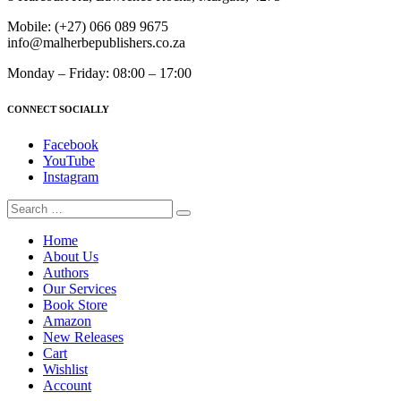
Mobile:
(+27) 066 089 9675
info@malherbepublishers.co.za
Monday – Friday: 08:00 – 17:00
CONNECT SOCIALLY
Facebook
YouTube
Instagram
Home
About Us
Authors
Our Services
Book Store
Amazon
New Releases
Cart
Wishlist
Account