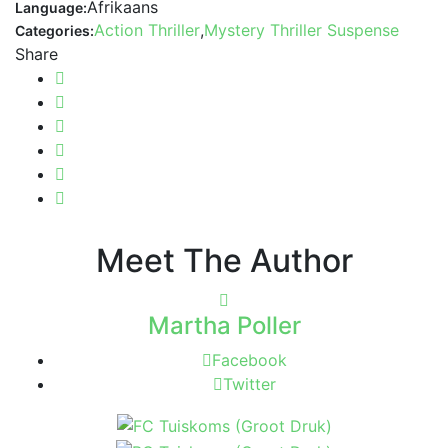
Afrikaans
Language:
Action Thriller
,
Mystery Thriller Suspense
Categories:
Share
Meet The Author
Martha Poller
Facebook
Twitter