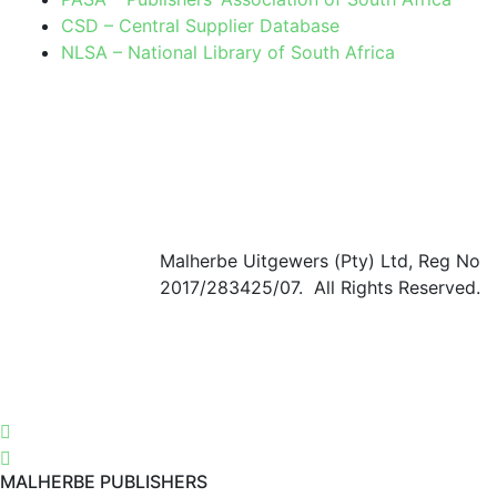
CSD – Central Supplier Database
NLSA – National Library of South Africa
Malherbe Uitgewers (Pty) Ltd, Reg No
2017/283425/07. All Rights Reserved.
MALHERBE PUBLISHERS