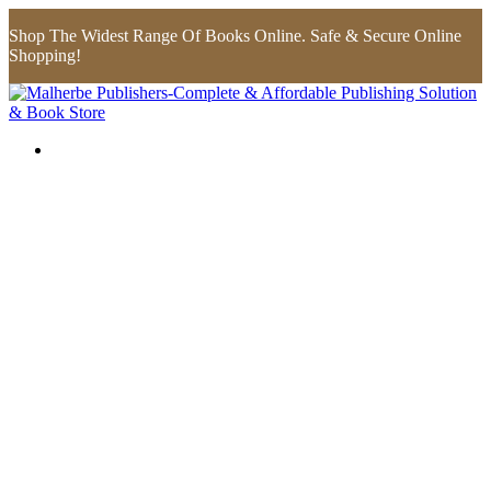
Shop The Widest Range Of Books Online. Safe & Secure Online
Shopping!
Flip to Back