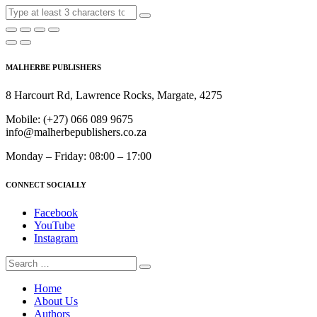
MALHERBE PUBLISHERS
8 Harcourt Rd, Lawrence Rocks, Margate, 4275
Mobile:
(+27) 066 089 9675
info@malherbepublishers.co.za
Monday – Friday: 08:00 – 17:00
CONNECT SOCIALLY
Facebook
YouTube
Instagram
Home
About Us
Authors