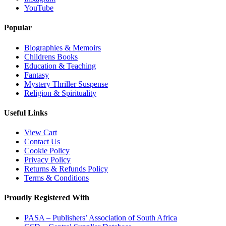
YouTube
Popular
Biographies & Memoirs
Childrens Books
Education & Teaching
Fantasy
Mystery Thriller Suspense
Religion & Spirituality
Useful Links
View Cart
Contact Us
Cookie Policy
Privacy Policy
Returns & Refunds Policy
Terms & Conditions
Proudly Registered With
PASA – Publishers’ Association of South Africa