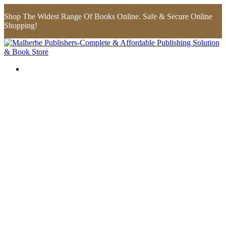
Shop The Widest Range Of Books Online. Safe & Secure Online
Shopping!
Flip to Back