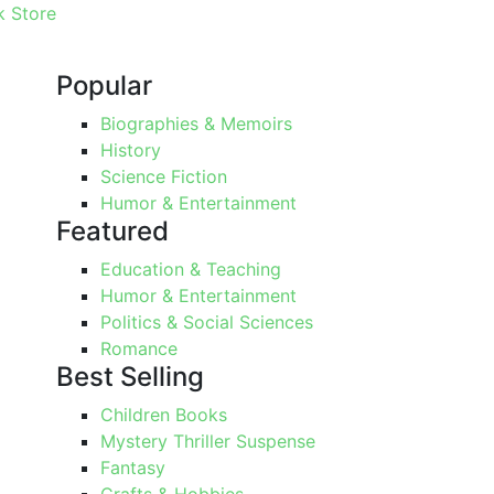
 Store
Popular
Biographies & Memoirs
History
Science Fiction
Humor & Entertainment
Featured
Education & Teaching
Humor & Entertainment
Politics & Social Sciences
Romance
Best Selling
Children Books
Mystery Thriller Suspense
Fantasy