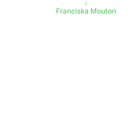
Franciska Mouton