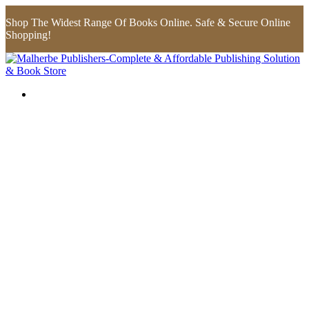
Shop The Widest Range Of Books Online. Safe & Secure Online
Shopping!
Flip to Back