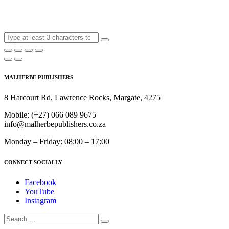
MALHERBE PUBLISHERS
8 Harcourt Rd, Lawrence Rocks, Margate, 4275
Mobile:
(+27) 066 089 9675
info@malherbepublishers.co.za
Monday – Friday: 08:00 – 17:00
CONNECT SOCIALLY
Facebook
YouTube
Instagram