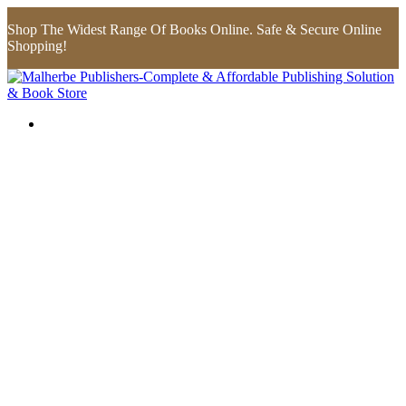
Shop The Widest Range Of Books Online. Safe & Secure Online
Shopping!
Look inside